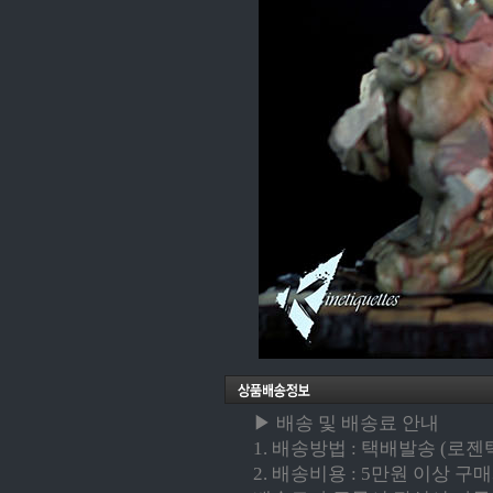
▶ 배송 및 배송료 안내
1. 배송방법 : 택배발송 (로젠택배
2. 배송비용 : 5만원 이상 구