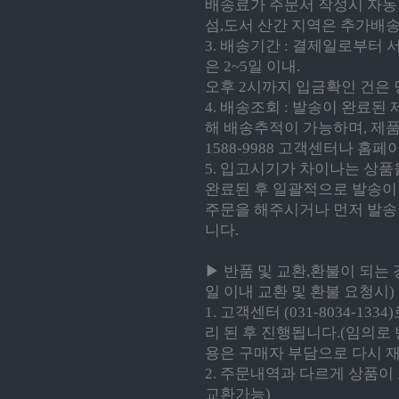
배송료가 주문서 작성시 자동으
섬,도서 산간 지역은 추가배송
3. 배송기간 : 결제일로부터 
은 2~5일 이내.
오후 2시까지 입금확인 건은 
4. 배송조회 : 발송이 완료
해 배송추적이 가능하며, 제품
1588-9988 고객센터나 홈페
5. 입고시기가 차이나는 상품
완료된 후 일괄적으로 발송이 
주문을 해주시거나 먼저 발송
니다.
▶ 반품 및 교환,환불이 되는 
일 이내 교환 및 환불 요청시)
1. 고객센터 (031-8034-1
리 된 후 진행됩니다.(임의로
용은 구매자 부담으로 다시 
2. 주문내역과 다르게 상품이
교환가능)