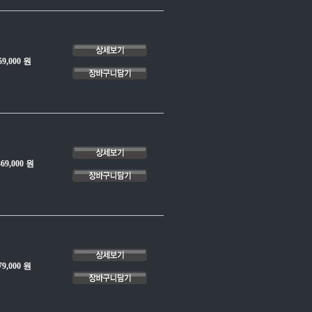
59,000 원
369,000 원
79,000 원