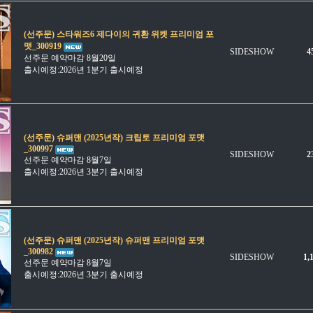
(선주문) 스타워즈6 제다이의 귀환 위켓 프리미엄 포
맷_300919
SIDESHOW
4
선주문 예약마감 8월20일
출시예정:2026년 1분기 출시예정
(선주문) 슈퍼맨 (2025년작) 크립토 프리미엄 포맷
_300997
SIDESHOW
2
선주문 예약마감 8월7일
출시예정:2026년 3분기 출시예정
(선주문) 슈퍼맨 (2025년작) 슈퍼맨 프리미엄 포맷
_300982
SIDESHOW
1,
선주문 예약마감 8월7일
출시예정:2026년 3분기 출시예정