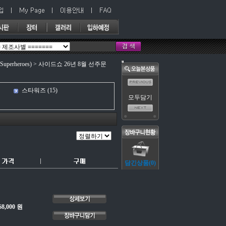
erheroes)
>
사이드쇼 26년 8월 선주문
스타워즈
(15)
68,000 원