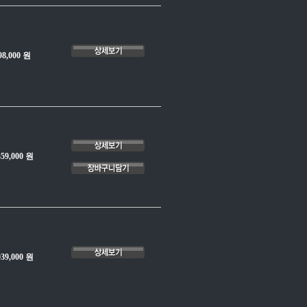
98,000 원
359,000 원
039,000 원