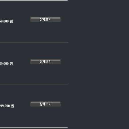
59,000 원
39,000 원
199,000 원