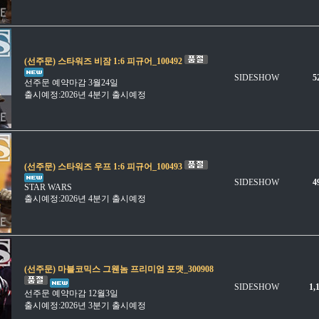
(선주문) 스타워즈 비잠 1:6 피규어_100492
SIDESHOW
5
선주문 예약마감 3월24일
출시예정:2026년 4분기 출시예정
(선주문) 스타워즈 우프 1:6 피규어_100493
SIDESHOW
4
STAR WARS
출시예정:2026년 4분기 출시예정
(선주문) 마블코믹스 그웬놈 프리미엄 포맷_300908
SIDESHOW
1,
선주문 예약마감 12월3일
출시예정:2026년 3분기 출시예정