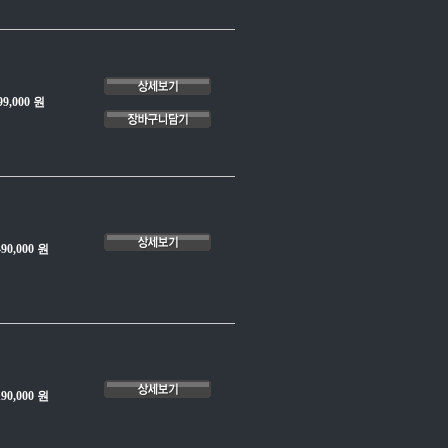
99,000 원
490,000 원
190,000 원