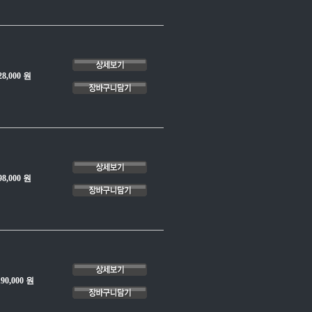
28,000 원
98,000 원
190,000 원