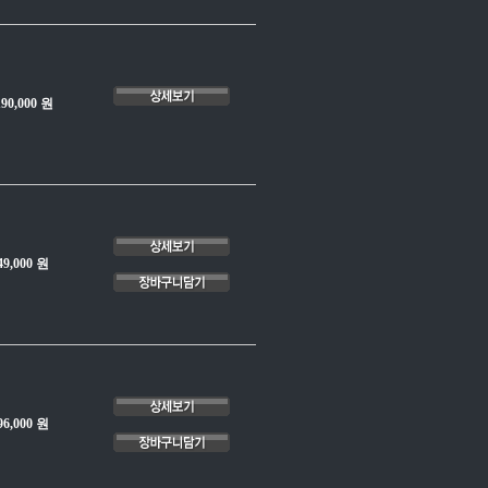
190,000 원
49,000 원
96,000 원