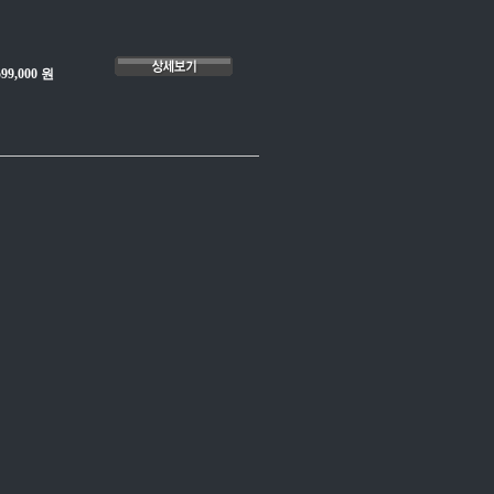
599,000 원