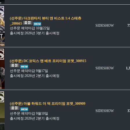
(선주문) 다크판타지 뷰티 앤 비스트 1:4 스테츄
_200665
SIDESHOW
7
선주문 예약마감 10월22일
출시예정:2026년 3분기 출시예정
(선주문) DC코믹스 맨 배트 프리미엄 포맷_300915
SIDESHOW
1,
선주문 예약마감 9월17일
출시예정:2026년 2분기 출시예정
(선주문) 마블 하워드 더 덕 프리미엄 포맷_300909
SIDESHOW
3
선주문 예약마감 9월10일
출시예정:2026년 2분기 출시예정