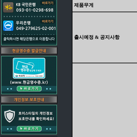
제품무게
출시예정 & 공지사항