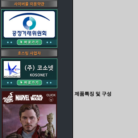
제품특징 및 구성